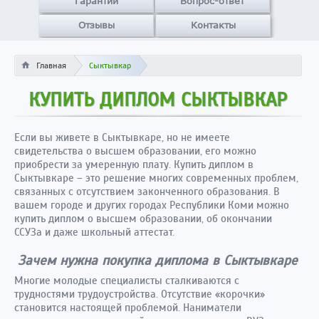
Гарантии
Вопрос-ответ
Отзывы
Контакты
Главная
Сыктывкар
КУПИТЬ ДИПЛОМ СЫКТЫВКАР
Если вы живете в Сыктывкаре, но не имеете
свидетельства о высшем образовании, его можно
приобрести за умеренную плату. Купить диплом в
Сыктывкаре – это решение многих современных проблем,
связанных с отсутствием законченного образования. В
вашем городе и других городах Республики Коми можно
купить диплом о высшем образовании, об окончании
ССУЗа и даже школьный аттестат.
Зачем нужна покупка диплома в Сыктывкаре
Многие молодые специалисты сталкиваются с
трудностями трудоустройства. Отсутствие «корочки»
становится настоящей проблемой. Наниматели