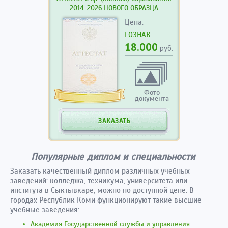
2014-2026 НОВОГО ОБРАЗЦА
Цена:
ГОЗНАК
18.000
руб.
Фото
документа
ЗАКАЗАТЬ
Популярные диплом и специальности
Заказать качественный диплом различных учебных
заведений: колледжа, техникума, университета или
института в Сыктывкаре, можно по доступной цене. В
городах Республик Коми функционируют такие высшие
учебные заведения:
Академия Государственной службы и управления.