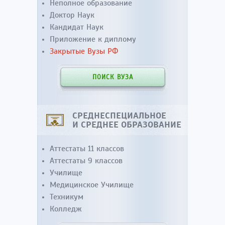
Неполное образование
Доктор Наук
Кандидат Наук
Приложение к диплому
Закрытые Вузы РФ
ПОИСК ВУЗА
СРЕДНЕСПЕЦИАЛЬНОЕ
И СРЕДНЕЕ ОБРАЗОВАНИЕ
Аттестаты 11 классов
Аттестаты 9 классов
Училище
Медицинское Училище
Техникум
Колледж