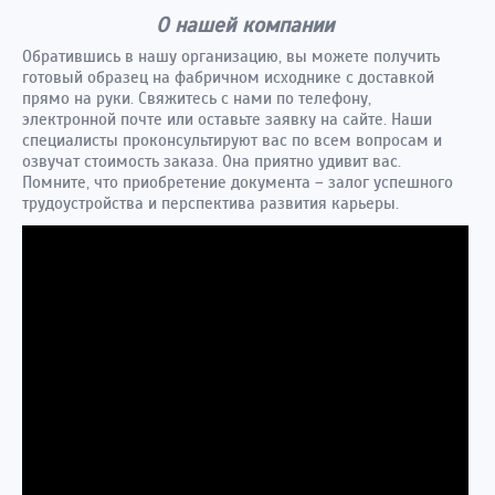
О нашей компании
Обратившись в нашу организацию, вы можете получить
готовый образец на фабричном исходнике с доставкой
прямо на руки. Свяжитесь с нами по телефону,
электронной почте или оставьте заявку на сайте. Наши
специалисты проконсультируют вас по всем вопросам и
озвучат стоимость заказа. Она приятно удивит вас.
Помните, что приобретение документа – залог успешного
трудоустройства и перспектива развития карьеры.