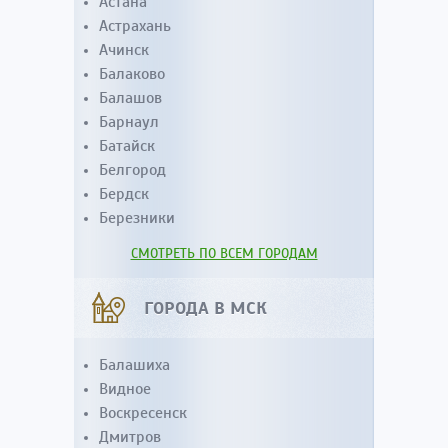
Астана
Астрахань
Ачинск
Балаково
Балашов
Барнаул
Батайск
Белгород
Бердск
Березники
СМОТРЕТЬ ПО ВСЕМ ГОРОДАМ
ГОРОДА В МСК
Балашиха
Видное
Воскресенск
Дмитров