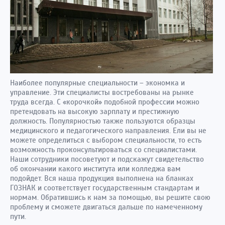
Наиболее популярные специальности – экономка и
управление. Эти специалисты востребованы на рынке
труда всегда. С «корочкой» подобной профессии можно
претендовать на высокую зарплату и престижную
должность. Популярностью также пользуются образцы
медицинского и педагогического направления. Ели вы не
можете определиться с выбором специальности, то есть
возможность проконсультироваться со специалистами.
Наши сотрудники посоветуют и подскажут свидетельство
об окончании какого института или колледжа вам
подойдет. Вся наша продукция выполнена на бланках
ГОЗНАК и соответствует государственным стандартам и
нормам. Обратившись к нам за помощью, вы решите свою
проблему и сможете двигаться дальше по намеченному
пути.