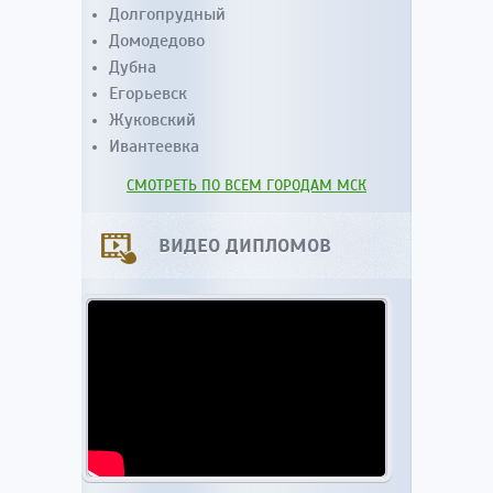
Долгопрудный
Домодедово
Дубна
Егорьевск
Жуковский
Ивантеевка
СМОТРЕТЬ ПО ВСЕМ ГОРОДАМ МСК
ВИДЕО ДИПЛОМОВ