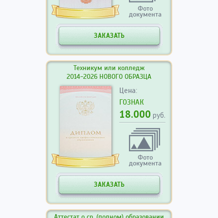
Фото
документа
ЗАКАЗАТЬ
Техникум или колледж
2014-2026 НОВОГО ОБРАЗЦА
Цена:
ГОЗНАК
18.000
руб.
Фото
документа
ЗАКАЗАТЬ
Аттестат о ср. (полном) образовании