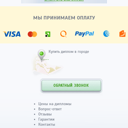
МЫ ПРИНИМАЕМ ОПЛАТУ
Купить диплом в городе
ОБРАТНЫЙ ЗВОНОК
Цены на дипломы
Вопрос-ответ
Отзывы
Гарантии
Контакты