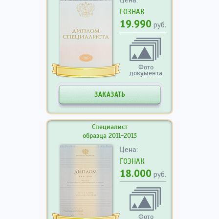
Цена:
ГОЗНАК
19.990
руб.
Фото
документа
ЗАКАЗАТЬ
Специалист
образца 2011-2013
Цена:
ГОЗНАК
18.000
руб.
Фото