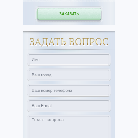
ЗАКАЗАТЬ