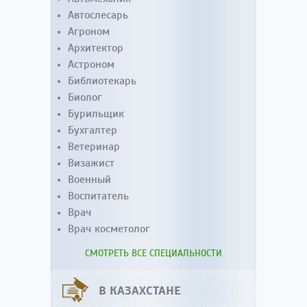
Автослесарь
Агроном
Архитектор
Астроном
Библиотекарь
Биолог
Бурильщик
Бухгалтер
Ветеринар
Визажист
Военный
Воспитатель
Врач
Врач косметолог
СМОТРЕТЬ ВСЕ СПЕЦИАЛЬНОСТИ
В КАЗАХСТАНЕ