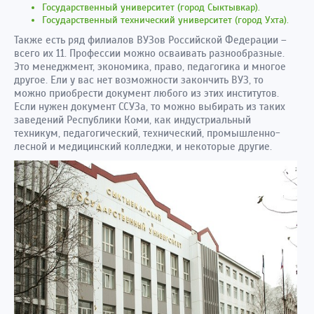
Государственный университет (город Сыктывкар).
Государственный технический университет (город Ухта).
Также есть ряд филиалов ВУЗов Российской Федерации –
всего их 11. Профессии можно осваивать разнообразные.
Это менеджмент, экономика, право, педагогика и многое
другое. Ели у вас нет возможности закончить ВУЗ, то
можно приобрести документ любого из этих институтов.
Если нужен документ ССУЗа, то можно выбирать из таких
заведений Республики Коми, как индустриальный
техникум, педагогический, технический, промышленно-
лесной и медицинский колледжи, и некоторые другие.