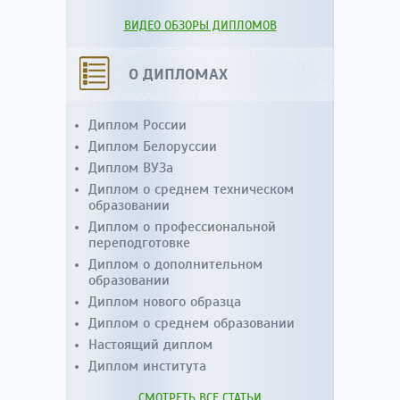
ВИДЕО ОБЗОРЫ ДИПЛОМОВ
О ДИПЛОМАХ
Диплом России
Диплом Белоруссии
Диплом ВУЗа
Диплом о среднем техническом
образовании
Диплом о профессиональной
переподготовке
Диплом о дополнительном
образовании
Диплом нового образца
Диплом о среднем образовании
Настоящий диплом
Диплом института
СМОТРЕТЬ ВСЕ СТАТЬИ