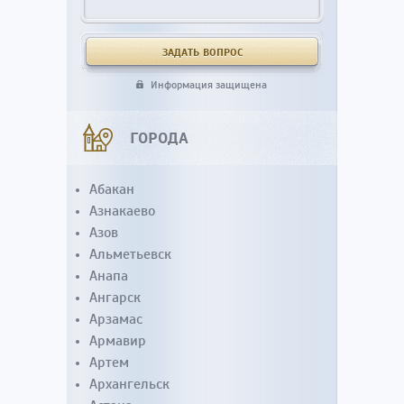
Информация защищена
ГОРОДА
Абакан
Азнакаево
Азов
Альметьевск
Анапа
Ангарск
Арзамас
Армавир
Артем
Архангельск