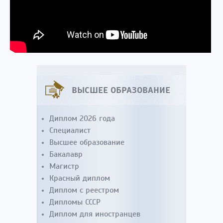
ВЫСШЕЕ ОБРАЗОВАНИЕ
Диплом 2026 года
Специалист
Высшее образование
Бакалавр
Магистр
Красный диплом
Диплом с реестром
Дипломы СССР
Диплом для иностранцев