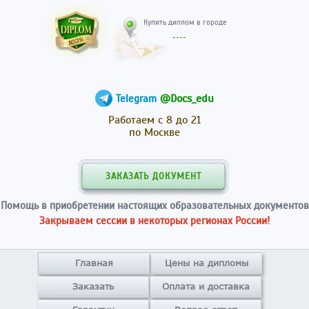
Купить диплом в гор
@Docs_edu
Telegram
Работаем с 8 до 21
по Москве
ЗАКАЗАТЬ ДОКУМЕНТ
Помощь в приобретении настоящих образовательных документов
Закрываем сессии в некоторых регионах России!
Главная
Цены на дипломы
Заказать
Оплата и доставка