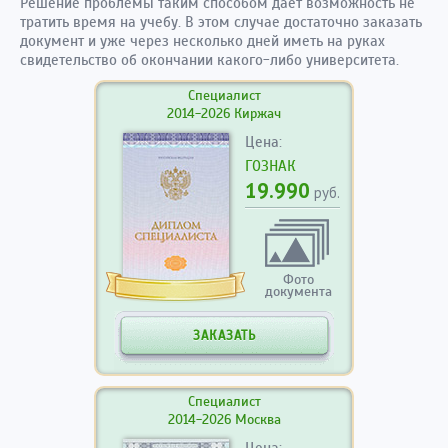
Решение проблемы таким способом дает возможность не
тратить время на учебу. В этом случае достаточно заказать
документ и уже через несколько дней иметь на руках
свидетельство об окончании какого-либо университета.
Специалист
2014-2026 Киржач
Цена:
ГОЗНАК
19.990
руб.
Фото
документа
ЗАКАЗАТЬ
Специалист
2014-2026 Москва