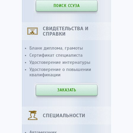
ПОИСК ССУЗА
СВИДЕТЕЛЬСТВА И
СПРАВКИ
Бланк диплома, грамоты
Сертификат специалиста
Удостоверение интернатуры
Удостоверение о повышении
квалификации
ЗАКАЗАТЬ
СПЕЦИАЛЬНОСТИ
Автомеханик