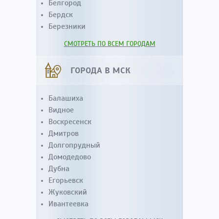
Белгород
Бердск
Березники
СМОТРЕТЬ ПО ВСЕМ ГОРОДАМ
ГОРОДА В МСК
Балашиха
Видное
Воскресенск
Дмитров
Долгопрудный
Домодедово
Дубна
Егорьевск
Жуковский
Ивантеевка