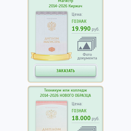
Магистр
2014-2026 Киржач
Цена:
ГОЗНАК
19.990
руб.
Фото
документа
ЗАКАЗАТЬ
Техникум или колледж
2014-2026 НОВОГО ОБРАЗЦА
Цена:
ГОЗНАК
18.000
руб.