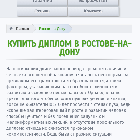
Гарантии
Вопрос-ответ
Отзывы
Контакты
Главная
Ростов-на-Дону
КУПИТЬ ДИПЛОМ В РОСТОВЕ-НА-
ДОНУ
На протяжении длительного периода времени наличие у
человека высшего образования считалось неоспоримым
признаком его грамотности и образованности, а также
фактором, указывающим на способность личности к
развитию и освоению новых навыков. Однако, в наше
время, для того чтобы освоить нужные умения и знания,
вовсе не обязательно 5-6 лет провести в стенах вуза, ведь
искренне заинтересованный в росте и развитии человек
способен учиться и без посещения занудных и
малоинформативных лекций, а отсутствие профильного
диплома отнюдь не считается признаком
некомпетентности. Ведь бывают разные ситуации.