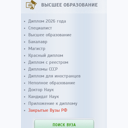
ВЫСШЕЕ ОБРАЗОВАНИЕ
Диплом 2026 года
Специалист
Высшее образование
Бакалавр
Магистр
Красный диплом
Диплом с реестром
Дипломы СССР
Диплом для иностранцев
Неполное образование
Доктор Наук
Кандидат Наук
Приложение к диплому
Закрытые Вузы РФ
ПОИСК ВУЗА