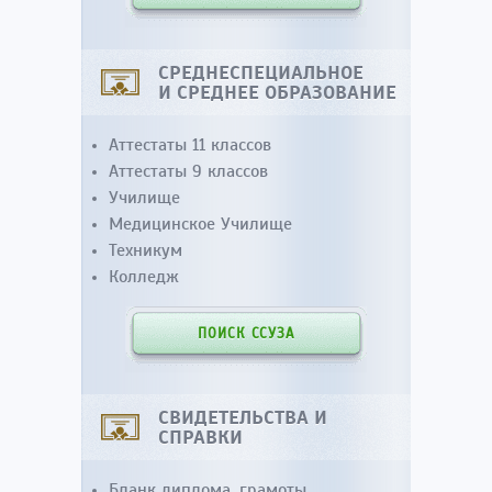
СРЕДНЕСПЕЦИАЛЬНОЕ
И СРЕДНЕЕ ОБРАЗОВАНИЕ
Аттестаты 11 классов
Аттестаты 9 классов
Училище
Медицинское Училище
Техникум
Колледж
ПОИСК ССУЗА
СВИДЕТЕЛЬСТВА И
СПРАВКИ
Бланк диплома, грамоты