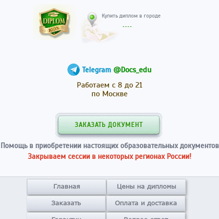
Купить диплом в гор
@Docs_edu
Telegram
Работаем с 8 до 21
по Москве
ЗАКАЗАТЬ ДОКУМЕНТ
Помощь в приобретении настоящих образовательных документов
Закрываем сессии в некоторых регионах России!
Главная
Цены на дипломы
Заказать
Оплата и доставка