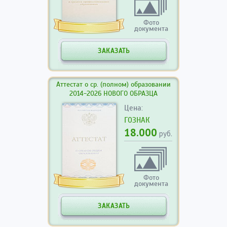
Фото
документа
ЗАКАЗАТЬ
Аттестат о ср. (полном) образовании
2014-2026 НОВОГО ОБРАЗЦА
Цена:
ГОЗНАК
18.000
руб.
Фото
документа
ЗАКАЗАТЬ