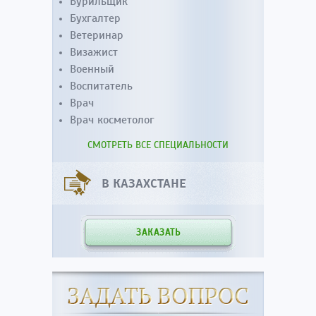
Бурильщик
Бухгалтер
Ветеринар
Визажист
Военный
Воспитатель
Врач
Врач косметолог
СМОТРЕТЬ ВСЕ СПЕЦИАЛЬНОСТИ
В КАЗАХСТАНЕ
ЗАКАЗАТЬ