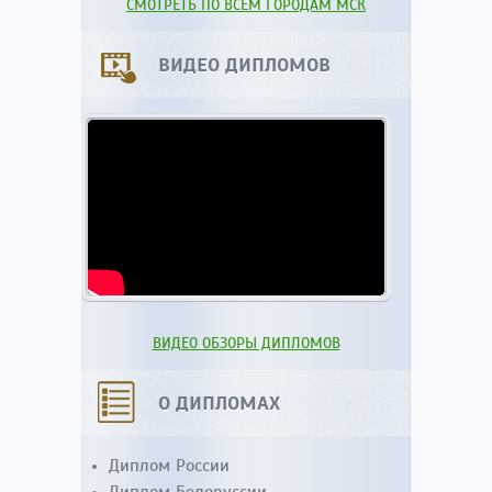
СМОТРЕТЬ ПО ВСЕМ ГОРОДАМ МСК
ВИДЕО ДИПЛОМОВ
ВИДЕО ОБЗОРЫ ДИПЛОМОВ
О ДИПЛОМАХ
Диплом России
Диплом Белоруссии