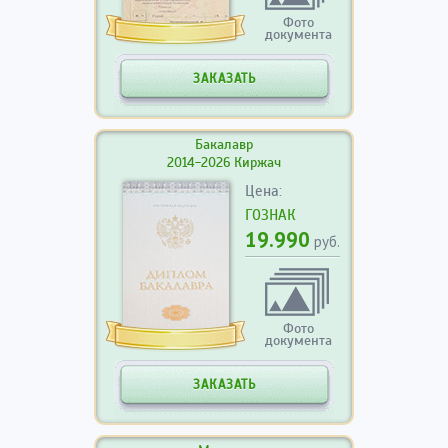
Фото
документа
ЗАКАЗАТЬ
Бакалавр
2014-2026 Киржач
Цена:
ГОЗНАК
19.990
руб.
Фото
документа
ЗАКАЗАТЬ