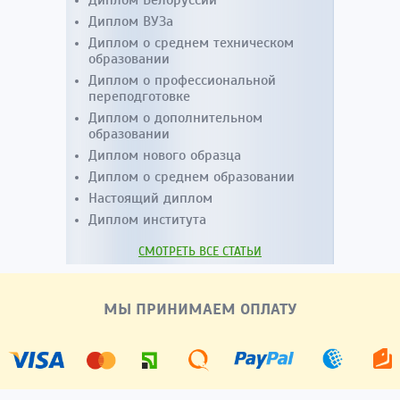
Диплом ВУЗа
Диплом о среднем техническом
образовании
Диплом о профессиональной
переподготовке
Диплом о дополнительном
образовании
Диплом нового образца
Диплом о среднем образовании
Настоящий диплом
Диплом института
СМОТРЕТЬ ВСЕ СТАТЬИ
МЫ ПРИНИМАЕМ ОПЛАТУ