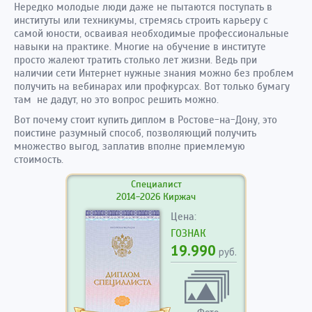
Нередко молодые люди даже не пытаются поступать в
институты или техникумы, стремясь строить карьеру с
самой юности, осваивая необходимые профессиональные
навыки на практике. Многие на обучение в институте
просто жалеют тратить столько лет жизни. Ведь при
наличии сети Интернет нужные знания можно без проблем
получить на вебинарах или профкурсах. Вот только бумагу
там не дадут, но это вопрос решить можно.
Вот почему стоит купить диплом в Ростове-на-Дону, это
поистине разумный способ, позволяющий получить
множество выгод, заплатив вполне приемлемую
стоимость.
Специалист
2014-2026 Киржач
Цена:
ГОЗНАК
19.990
руб.