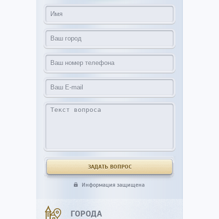
Информация защищена
ГОРОДА