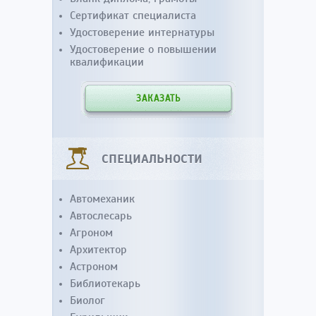
Сертификат специалиста
Удостоверение интернатуры
Удостоверение о повышении
квалификации
ЗАКАЗАТЬ
СПЕЦИАЛЬНОСТИ
Автомеханик
Автослесарь
Агроном
Архитектор
Астроном
Библиотекарь
Биолог