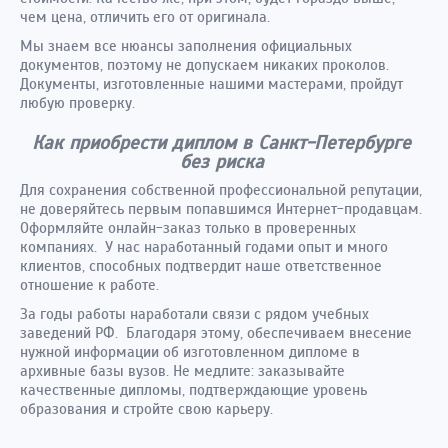
чем цена, отличить его от оригинала.
Мы знаем все нюансы заполнения официальных
документов, поэтому не допускаем никаких проколов.
Документы, изготовленные нашими мастерами, пройдут
любую проверку.
Как приобрести диплом в Санкт-Петербурге
без риска
Для сохранения собственной профессиональной репутации,
не доверяйтесь первым попавшимся Интернет-продавцам.
Оформляйте онлайн-заказ только в проверенных
компаниях. У нас наработанный годами опыт и много
клиентов, способных подтвердит наше ответственное
отношение к работе.
За годы работы наработали связи с рядом учебных
заведений РФ. Благодаря этому, обеспечиваем внесение
нужной информации об изготовленном дипломе в
архивные базы вузов. Не медлите: заказывайте
качественные дипломы, подтверждающие уровень
образования и стройте свою карьеру.