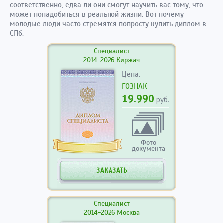
соответственно, едва ли они смогут научить вас тому, что
может понадобиться в реальной жизни. Вот почему
молодые люди часто стремятся попросту купить диплом в
СПб.
Специалист
2014-2026 Киржач
Цена:
ГОЗНАК
19.990
руб.
Фото
документа
ЗАКАЗАТЬ
Специалист
2014-2026 Москва