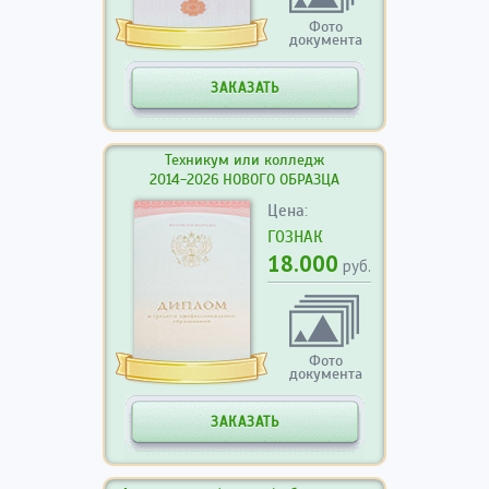
Фото
документа
ЗАКАЗАТЬ
Техникум или колледж
2014-2026 НОВОГО ОБРАЗЦА
Цена:
ГОЗНАК
18.000
руб.
Фото
документа
ЗАКАЗАТЬ