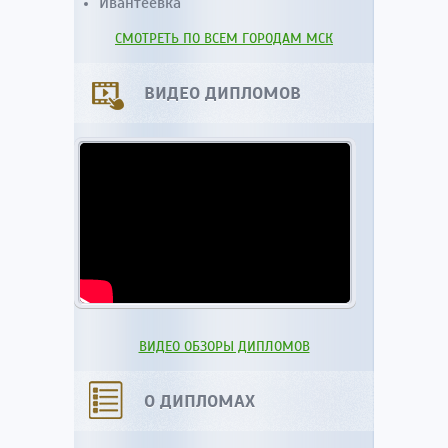
Ивантеевка
СМОТРЕТЬ ПО ВСЕМ ГОРОДАМ МСК
ВИДЕО ДИПЛОМОВ
ВИДЕО ОБЗОРЫ ДИПЛОМОВ
О ДИПЛОМАХ