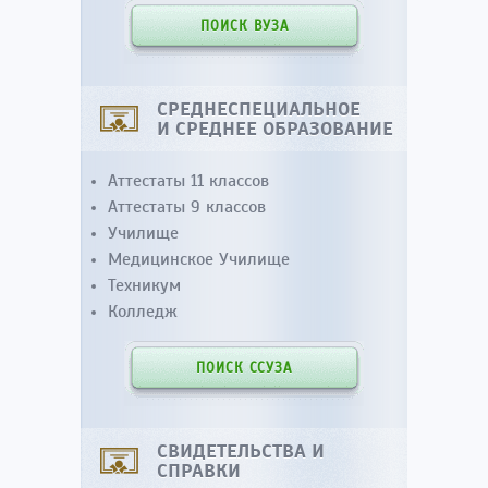
ПОИСК ВУЗА
СРЕДНЕСПЕЦИАЛЬНОЕ
И СРЕДНЕЕ ОБРАЗОВАНИЕ
Аттестаты 11 классов
Аттестаты 9 классов
Училище
Медицинское Училище
Техникум
Колледж
ПОИСК ССУЗА
СВИДЕТЕЛЬСТВА И
СПРАВКИ