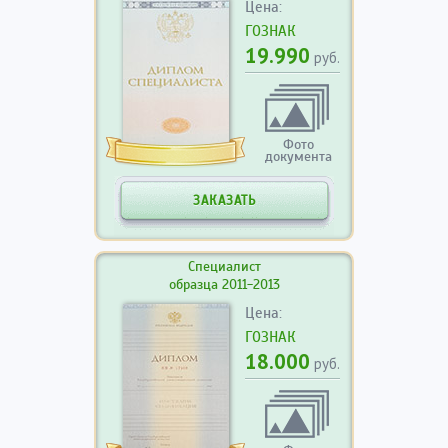
Цена:
ГОЗНАК
19.990
руб.
Фото
документа
ЗАКАЗАТЬ
Специалист
образца 2011-2013
Цена:
ГОЗНАК
18.000
руб.