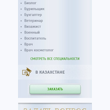
Биолог
Бурильщик
Бухгалтер
Ветеринар
Визажист
Военный
Воспитатель
Врач
Врач косметолог
СМОТРЕТЬ ВСЕ СПЕЦИАЛЬНОСТИ
В КАЗАХСТАНЕ
ЗАКАЗАТЬ