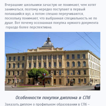
Вчерашние школьники зачастую не понимают, чем хотят
заниматься, поэтому нередко поступают в первый
попавшийся вуз, а потом спешно переучиваются,
поскольку понимают, что выбранная специальность не по
душе. Вот почему осознанная покупка нужного документа
гораздо более перспективна.
Особенности покупки диплома в СПб
Заказать диплом о профильном образовании в СПб –