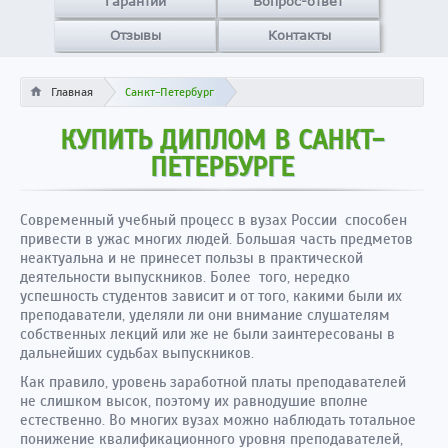
Гарантии
Вопрос-ответ
Отзывы
Контакты
Главная
Санкт-Петербург
КУПИТЬ ДИПЛОМ В САНКТ-
ПЕТЕРБУРГЕ
Современный учебный процесс в вузах России способен
привести в ужас многих людей. Большая часть предметов
неактуальна и не принесет пользы в практической
деятельности выпускников. Более того, нередко
успешность студентов зависит и от того, какими были их
преподаватели, уделяли ли они внимание слушателям
собственных лекций или же не были заинтересованы в
дальнейших судьбах выпускников.
Как правило, уровень заработной платы преподавателей
не слишком высок, поэтому их равнодушие вполне
естественно. Во многих вузах можно наблюдать тотальное
понижение квалификационного уровня преподавателей,