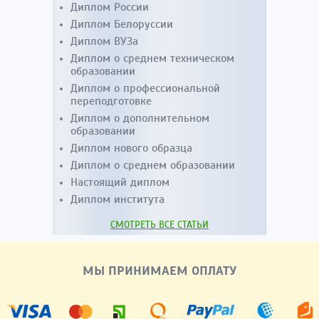
Диплом России
Диплом Белоруссии
Диплом ВУЗа
Диплом о среднем техническом
образовании
Диплом о профессиональной
переподготовке
Диплом о дополнительном
образовании
Диплом нового образца
Диплом о среднем образовании
Настоящий диплом
Диплом института
СМОТРЕТЬ ВСЕ СТАТЬИ
МЫ ПРИНИМАЕМ ОПЛАТУ