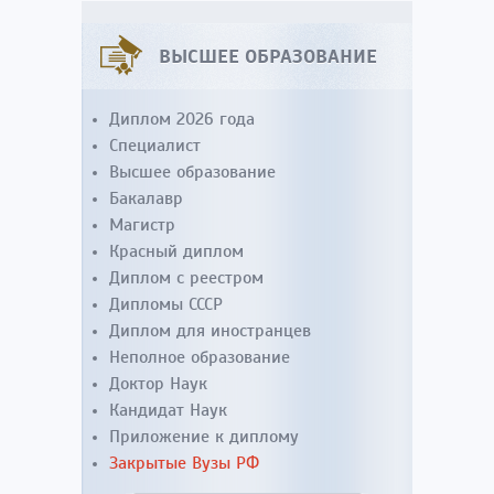
ВЫСШЕЕ ОБРАЗОВАНИЕ
Диплом 2026 года
Специалист
Высшее образование
Бакалавр
Магистр
Красный диплом
Диплом с реестром
Дипломы СССР
Диплом для иностранцев
Неполное образование
Доктор Наук
Кандидат Наук
Приложение к диплому
Закрытые Вузы РФ