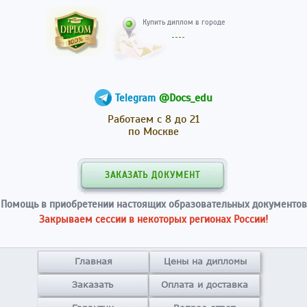
Купить диплом в гор
@Docs_edu
Telegram
Работаем с 8 до 21
по Москве
ЗАКАЗАТЬ ДОКУМЕНТ
Помощь в приобретении настоящих образовательных документов
Закрываем сессии в некоторых регионах России!
Главная
Цены на дипломы
Заказать
Оплата и доставка