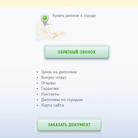
Купить диплом в городе
ОБРАТНЫЙ ЗВОНОК
Цены на дипломы
Вопрос-ответ
Отзывы
Гарантии
Контакты
Дипломы по городам
Карта сайта
ЗАКАЗАТЬ ДОКУМЕНТ