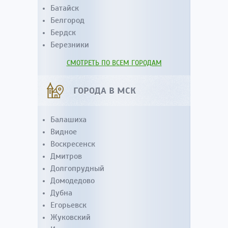
Батайск
Белгород
Бердск
Березники
СМОТРЕТЬ ПО ВСЕМ ГОРОДАМ
ГОРОДА В МСК
Балашиха
Видное
Воскресенск
Дмитров
Долгопрудный
Домодедово
Дубна
Егорьевск
Жуковский