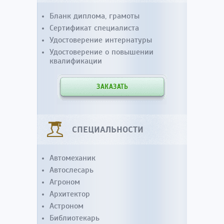
Бланк диплома, грамоты
Сертификат специалиста
Удостоверение интернатуры
Удостоверение о повышении
квалификации
ЗАКАЗАТЬ
СПЕЦИАЛЬНОСТИ
Автомеханик
Автослесарь
Агроном
Архитектор
Астроном
Библиотекарь