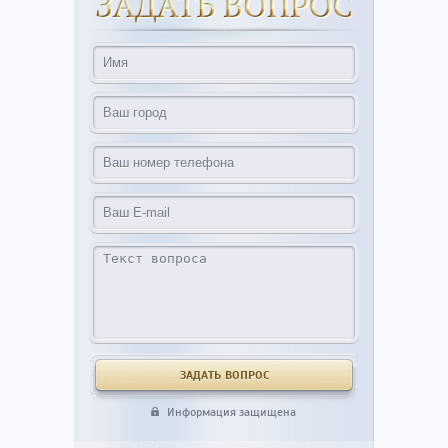
Информация защищена