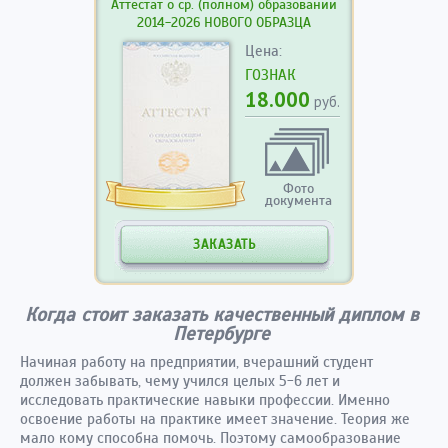
Аттестат о ср. (полном) образовании
2014-2026 НОВОГО ОБРАЗЦА
Цена:
ГОЗНАК
18.000
руб.
Фото
документа
ЗАКАЗАТЬ
Когда стоит заказать качественный диплом в
Петербурге
Начиная работу на предприятии, вчерашний студент
должен забывать, чему учился целых 5-6 лет и
исследовать практические навыки профессии. Именно
освоение работы на практике имеет значение. Теория же
мало кому способна помочь. Поэтому самообразование