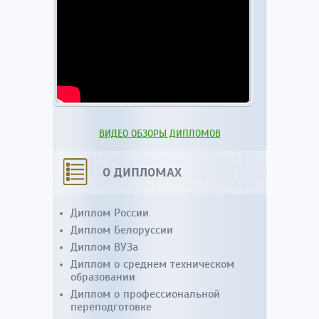
ВИДЕО ОБЗОРЫ ДИПЛОМОВ
О ДИПЛОМАХ
Диплом России
Диплом Белоруссии
Диплом ВУЗа
Диплом о среднем техническом
образовании
Диплом о профессиональной
переподготовке