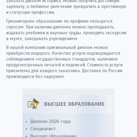
заказать диплом историка, можно получить достойную
зарплату, а любимое увлечение превратить в престижную
и статусную профессию.
Гуманитарное образование по профилю пользуется
спросом. При наличии диплома можно преподавать,
издавать учебники и научные труды, проводить экскурсии
в музее, заведовать учреждением.
В нашей компании оригинальный диплом можно
приобрести недорого. Качество услуги подтверждается
соблюдением государственных стандартов, наличием
предусмотренных печатей и подписей. Стоимость услуги
приемлема для каждого заказчика. Доставка по России
производится без задержек.
ВЫСШЕЕ ОБРАЗОВАНИЕ
Диплом 2026 года
Специалист
Высшее образование