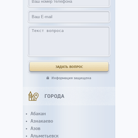
Информация защищена
ГОРОДА
Абакан
Азнакаево
Азов
Альметьевск