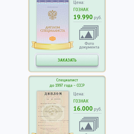
Цена:
ГОЗНАК
19.990
руб.
Фото
документа
ЗАКАЗАТЬ
Специалист
до 1997 года - СССР
Цена:
ГОЗНАК
16.000
руб.