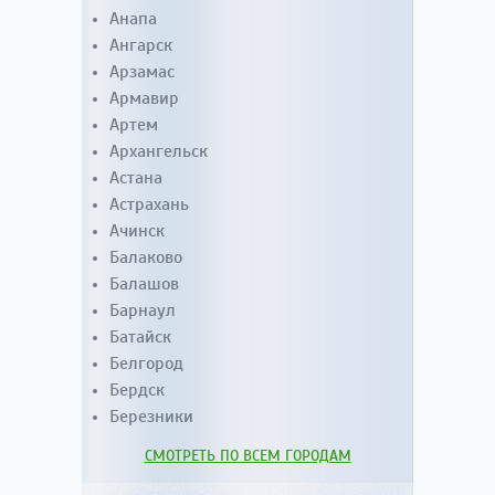
Анапа
Ангарск
Арзамас
Армавир
Артем
Архангельск
Астана
Астрахань
Ачинск
Балаково
Балашов
Барнаул
Батайск
Белгород
Бердск
Березники
СМОТРЕТЬ ПО ВСЕМ ГОРОДАМ