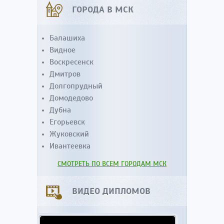
ГОРОДА В МСК
Балашиха
Видное
Воскресенск
Дмитров
Долгопрудный
Домодедово
Дубна
Егорьевск
Жуковский
Ивантеевка
СМОТРЕТЬ ПО ВСЕМ ГОРОДАМ МСК
ВИДЕО ДИПЛОМОВ