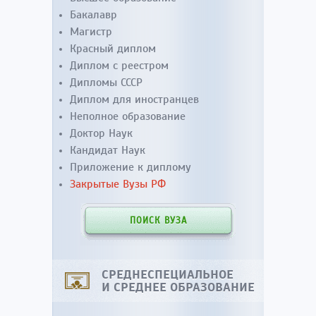
Бакалавр
Магистр
Красный диплом
Диплом с реестром
Дипломы СССР
Диплом для иностранцев
Неполное образование
Доктор Наук
Кандидат Наук
Приложение к диплому
Закрытые Вузы РФ
ПОИСК ВУЗА
СРЕДНЕСПЕЦИАЛЬНОЕ
И СРЕДНЕЕ ОБРАЗОВАНИЕ