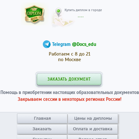
Купить диплом в гор
@Docs_edu
Telegram
Работаем с 8 до 21
по Москве
ЗАКАЗАТЬ ДОКУМЕНТ
Помощь в приобретении настоящих образовательных документов
Закрываем сессии в некоторых регионах России!
Главная
Цены на дипломы
Заказать
Оплата и доставка