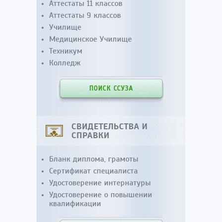
Аттестаты 11 классов
Аттестаты 9 классов
Училище
Медицинское Училище
Техникум
Колледж
ПОИСК ССУЗА
СВИДЕТЕЛЬСТВА И
СПРАВКИ
Бланк диплома, грамоты
Сертификат специалиста
Удостоверение интернатуры
Удостоверение о повышении
квалификации