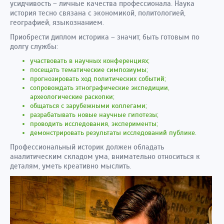
усидчивость – личные качества профессионала. Наука
история тесно связана с экономикой, политологией,
географией, языкознанием.
Приобрести диплом историка – значит, быть готовым по
долгу службы:
участвовать в научных конференциях;
посещать тематические симпозиумы;
прогнозировать ход политических событий;
сопровождать этнографические экспедиции,
археологические раскопки;
общаться с зарубежными коллегами;
разрабатывать новые научные гипотезы;
проводить исследования, эксперименты;
демонстрировать результаты исследований публике.
Профессиональный историк должен обладать
аналитическим складом ума, внимательно относиться к
деталям, уметь креативно мыслить.