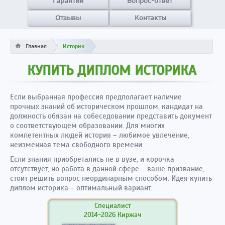
Гарантии
Вопрос-ответ
Отзывы
Контакты
Главная
Историк
КУПИТЬ ДИПЛОМ ИСТОРИКА
Если выбранная профессия предполагает наличие
прочных знаний об историческом прошлом, кандидат на
должность обязан на собеседовании представить документ
о соответствующем образовании. Для многих
компетентных людей история – любимое увлечение,
неизменная тема свободного времени.
Если знания приобретались не в вузе, и корочка
отсутствует, но работа в данной сфере – ваше призвание,
стоит решить вопрос неординарным способом. Идея купить
диплом историка – оптимальный вариант.
Специалист
2014-2026 Киржач