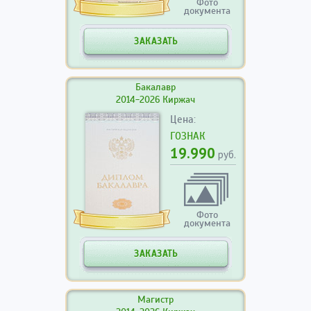
Фото
документа
ЗАКАЗАТЬ
Бакалавр
2014-2026 Киржач
Цена:
ГОЗНАК
19.990
руб.
Фото
документа
ЗАКАЗАТЬ
Магистр