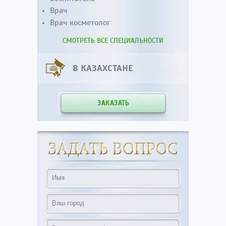
Врач
Врач косметолог
СМОТРЕТЬ ВСЕ СПЕЦИАЛЬНОСТИ
В КАЗАХСТАНЕ
ЗАКАЗАТЬ