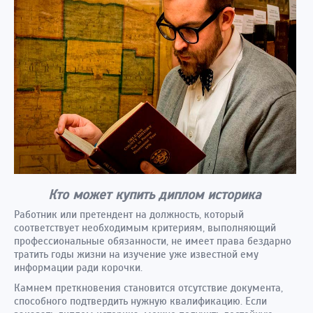
Кто может купить диплом историка
Работник или претендент на должность, который
соответствует необходимым критериям, выполняющий
профессиональные обязанности, не имеет права бездарно
тратить годы жизни на изучение уже известной ему
информации ради корочки.
Камнем преткновения становится отсутствие документа,
способного подтвердить нужную квалификацию. Если