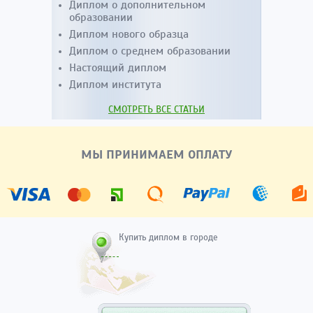
Диплом о дополнительном
образовании
Диплом нового образца
Диплом о среднем образовании
Настоящий диплом
Диплом института
СМОТРЕТЬ ВСЕ СТАТЬИ
МЫ ПРИНИМАЕМ ОПЛАТУ
Купить диплом в городе