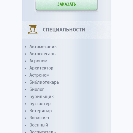
ЗАКАЗАТЬ
СПЕЦИАЛЬНОСТИ
Автомеханик
Автослесарь
Агроном
Архитектор
Астроном
Библиотекарь
Биолог
Бурильщик
Бухгалтер
Ветеринар
Визажист
Военный
Воспитатель