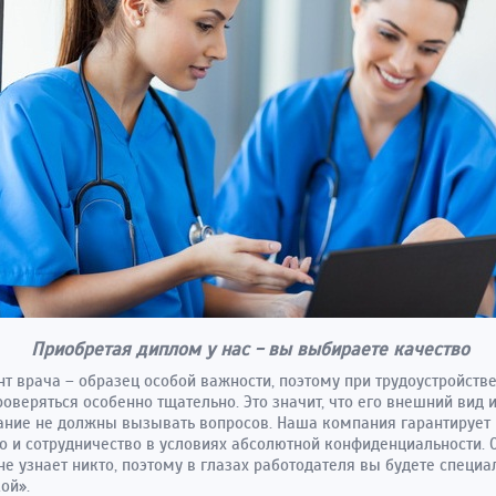
Приобретая диплом у нас - вы выбираете качество
т врача – образец особой важности, поэтому при трудоустройстве
роверяться особенно тщательно. Это значит, что его внешний вид 
ние не должны вызывать вопросов. Наша компания гарантирует
о и сотрудничество в условиях абсолютной конфиденциальности. 
не узнает никто, поэтому в глазах работодателя вы будете специа
ой».