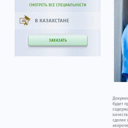
СМОТРЕТЬ ВСЕ СПЕЦИАЛЬНОСТИ
В КАЗАХСТАНЕ
ЗАКАЗАТЬ
Докумен
будет п
содержа
качеств
сделке 
«корочк