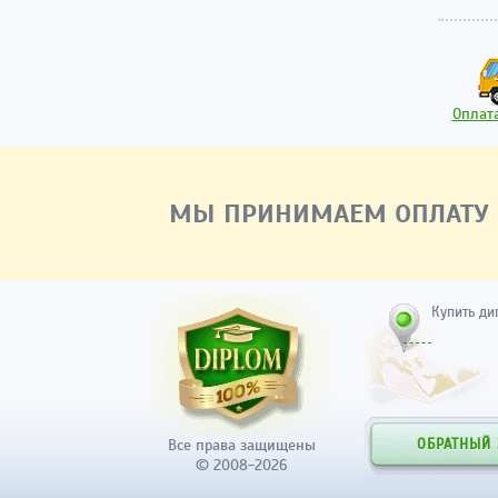
Оплата
МЫ ПРИНИМАЕМ ОПЛАТУ
Купить ди
Все права защищены
ОБРАТНЫЙ
© 2008-2026