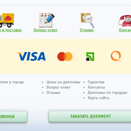
 и доставка
Вопрос-ответ
Отзывы
Конта
Цены на дипломы
Гарантии
плом в городе
Вопрос-ответ
Контакты
Отзывы
Дипломы по городам
Карта сайта
ЗАКАЗАТЬ ДОКУМЕНТ
 ЗВОНОК