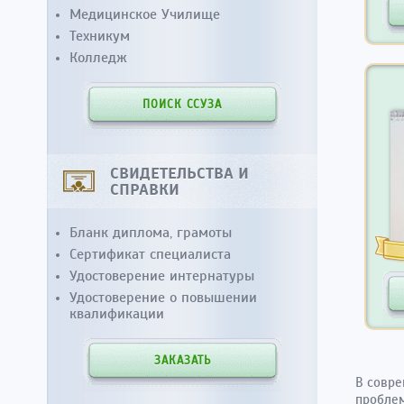
Медицинское Училище
Техникум
Колледж
ПОИСК ССУЗА
СВИДЕТЕЛЬСТВА И
СПРАВКИ
Бланк диплома, грамоты
Сертификат специалиста
Удостоверение интернатуры
Удостоверение о повышении
квалификации
ЗАКАЗАТЬ
В совре
проблем